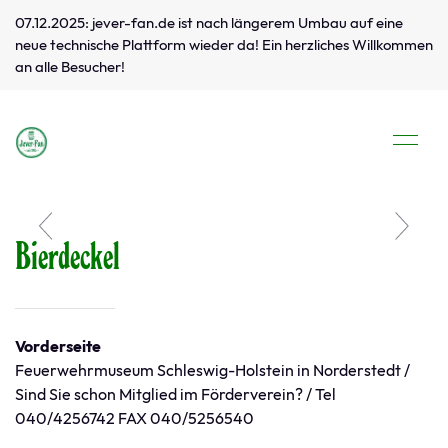
07.12.2025: jever-fan.de ist nach längerem Umbau auf eine
neue technische Plattform wieder da! Ein herzliches Willkommen
an alle Besucher!
Bierdeckel
Vorderseite
Feuerwehrmuseum Schleswig-Holstein in Norderstedt /
Sind Sie schon Mitglied im Förderverein? / Tel
040/4256742 FAX 040/5256540