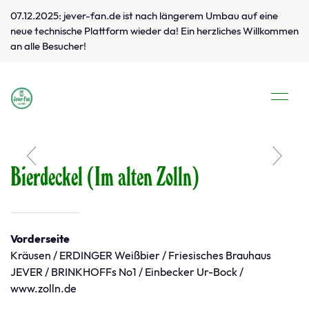
07.12.2025: jever-fan.de ist nach längerem Umbau auf eine
neue technische Plattform wieder da! Ein herzliches Willkommen
an alle Besucher!
Bierdeckel (Im alten Zolln)
Vorderseite
Kräusen / ERDINGER Weißbier / Friesisches Brauhaus
JEVER / BRINKHOFFs No1 / Einbecker Ur-Bock /
www.zolln.de