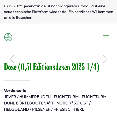
07.12.2025: jever-fan.de ist nach längerem Umbau auf eine
neue technische Plattform wieder da! Ein herzliches Willkommen
an alle Besucher!
Dose (0,5l Editionsdosen 2025 1/4)
Vorderseite
JEVER / HUMMERBUDEN LEUCHTTURM LEUCHTTURM
DÜNE BÖRTEBOOTE 54° 11’ NORD 7° 53’ OST /
HELGOLAND / PILSENER / FRIESISCH HERB