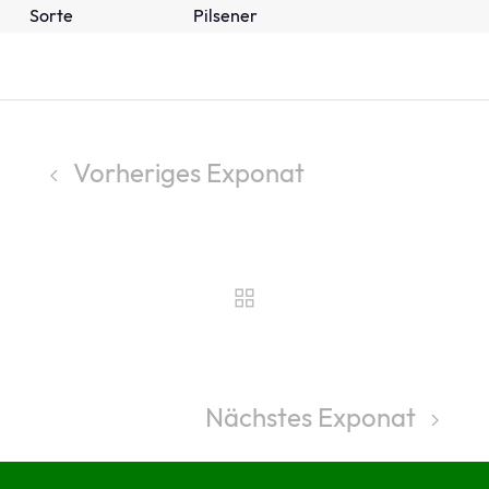
Sorte
Pilsener
Vorheriges Exponat
Nächstes Exponat