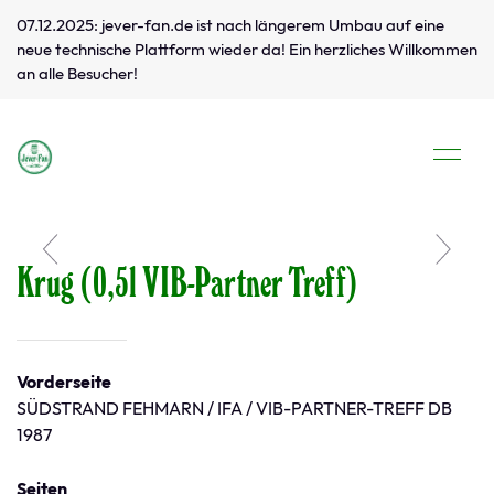
07.12.2025: jever-fan.de ist nach längerem Umbau auf eine
neue technische Plattform wieder da! Ein herzliches Willkommen
an alle Besucher!
Krug (0,5l VIB-Partner Treff)
Vorderseite
SÜDSTRAND FEHMARN / IFA / VIB-PARTNER-TREFF DB
1987
Seiten