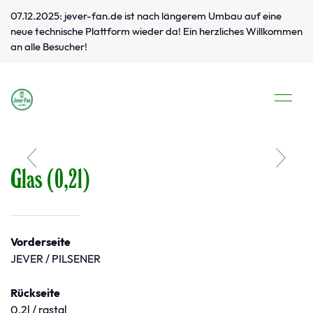
07.12.2025: jever-fan.de ist nach längerem Umbau auf eine
neue technische Plattform wieder da! Ein herzliches Willkommen
an alle Besucher!
Glas (0,2l)
Vorderseite
JEVER / PILSENER
Rückseite
0,2l / rastal