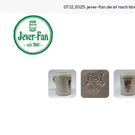
07.12.2025: jever-fan.de ist nach l