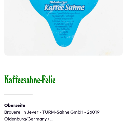
Kaffeesahne-Folie
Oberseite
Brauerei in Jever - TURM-Sahne GmbH - 26019
Oldenburg/Germany / …