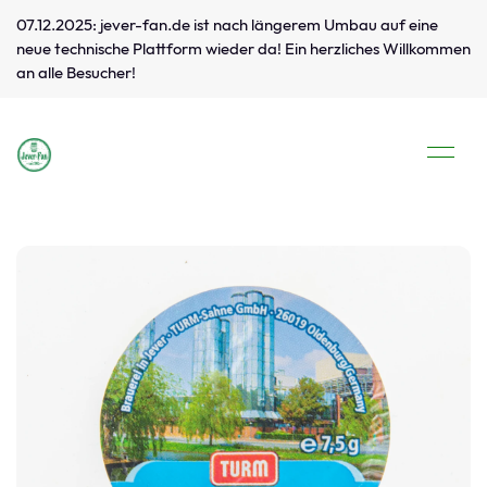
07.12.2025: jever-fan.de ist nach längerem Umbau auf eine
neue technische Plattform wieder da! Ein herzliches Willkommen
an alle Besucher!