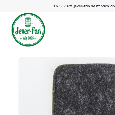
07.12.2025: jever-fan.de ist nach l