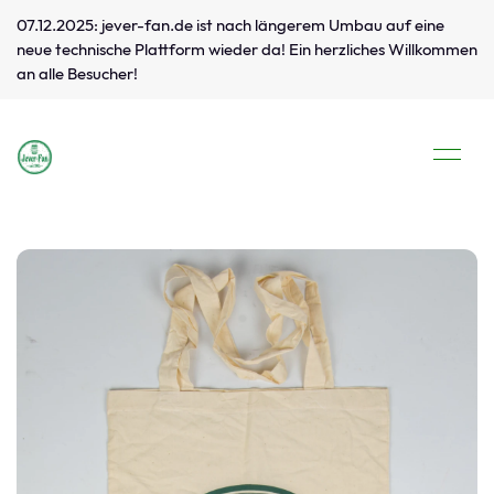
07.12.2025: jever-fan.de ist nach längerem Umbau auf eine
neue technische Plattform wieder da! Ein herzliches Willkommen
an alle Besucher!