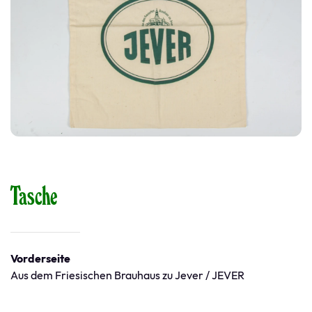
Tasche
Vorderseite
Aus dem Friesischen Brauhaus zu Jever / JEVER