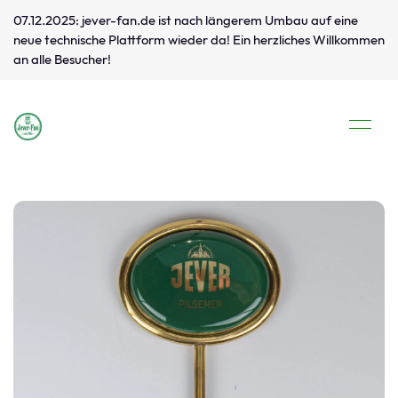
07.12.2025: jever-fan.de ist nach längerem Umbau auf eine
neue technische Plattform wieder da! Ein herzliches Willkommen
an alle Besucher!