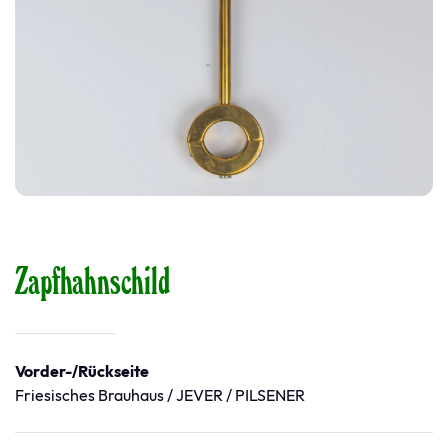
Zapfhahnschild
Vorder-/Rückseite
Friesisches Brauhaus / JEVER / PILSENER