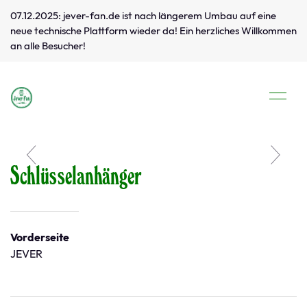
07.12.2025: jever-fan.de ist nach längerem Umbau auf eine
neue technische Plattform wieder da! Ein herzliches Willkommen
an alle Besucher!
Schlüsselanhänger
Vorderseite
JEVER