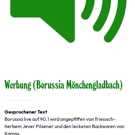
Werbung (Borussia Mönchengladbach)
Gesprochener Text
Borussia live auf 90.1 wird angepfiffen von friesisch-
herbem Jever Pilsener und den leckeren Backwaren von
Kamps.