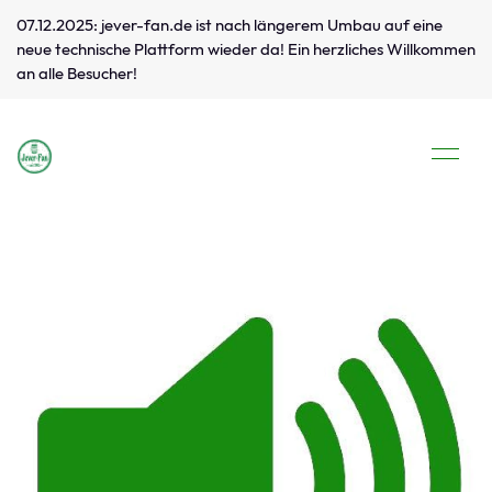
07.12.2025: jever-fan.de ist nach längerem Umbau auf eine
neue technische Plattform wieder da! Ein herzliches Willkommen
an alle Besucher!