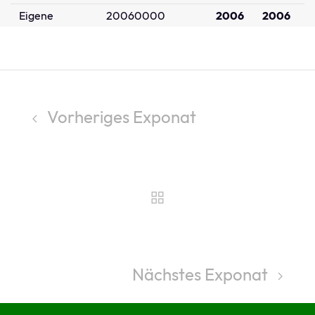
Eigene
20060000
2006
2006
Vorheriges Exponat
Nächstes Exponat