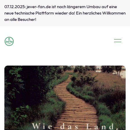
07.12.2025: jever-fan.de ist nach längerem Umbau auf eine
neue technische Plattform wieder da! Ein herzliches Willkommen
an alle Besucher!