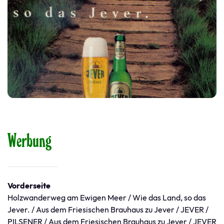
Werbung
Vorderseite
Holzwanderweg am Ewigen Meer / Wie das Land, so das
Jever. / Aus dem Friesischen Brauhaus zu Jever / JEVER /
PILSENER / Aus dem Friesischen Brauhaus zu Jever / JEVER