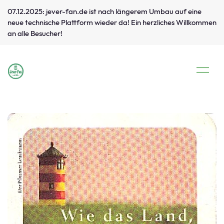
07.12.2025: jever-fan.de ist nach längerem Umbau auf eine
neue technische Plattform wieder da! Ein herzliches Willkommen
an alle Besucher!