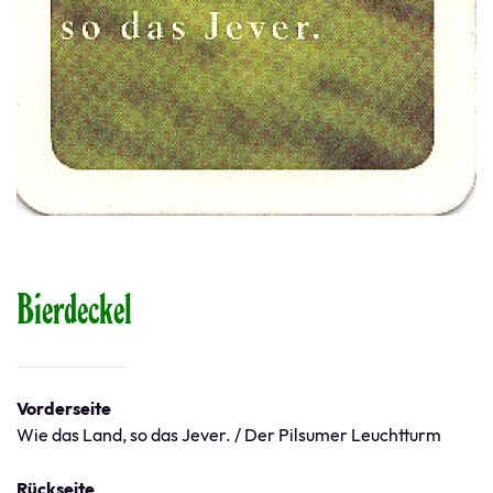
Bierdeckel
Vorderseite
Wie das Land, so das Jever. / Der Pilsumer Leuchtturm
Rückseite