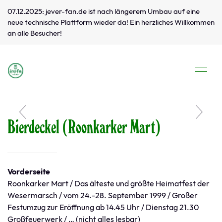
07.12.2025: jever-fan.de ist nach längerem Umbau auf eine
neue technische Plattform wieder da! Ein herzliches Willkommen
an alle Besucher!
Bierdeckel (Roonkarker Mart)
Vorderseite
Roonkarker Mart / Das älteste und größte Heimatfest der
Wesermarsch / vom 24.-28. September 1999 / Großer
Festumzug zur Eröffnung ab 14.45 Uhr / Dienstag 21.30
Großfeuerwerk / … (nicht alles lesbar)