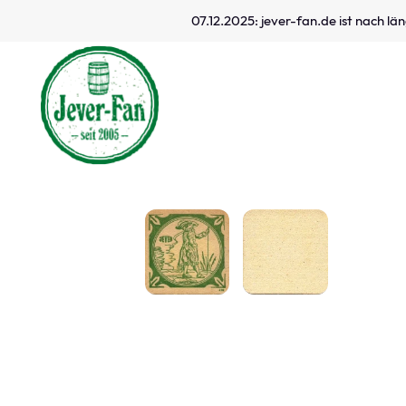
07.12.2025: jever-fan.de ist nach l