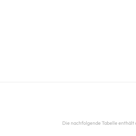
Die nachfolgende Tabelle enthält