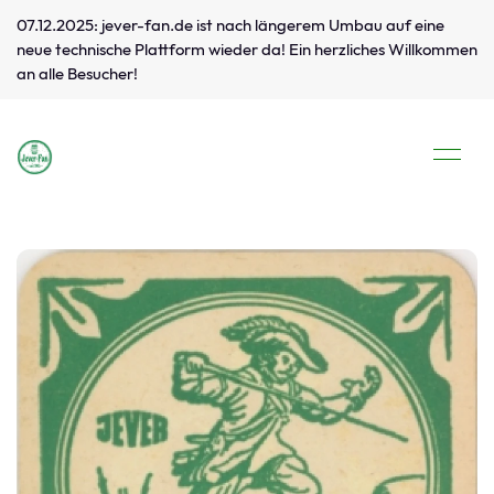
07.12.2025: jever-fan.de ist nach längerem Umbau auf eine
neue technische Plattform wieder da! Ein herzliches Willkommen
an alle Besucher!