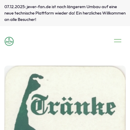
07.12.2025: jever-fan.de ist nach längerem Umbau auf eine
neue technische Plattform wieder da! Ein herzliches Willkommen
an alle Besucher!