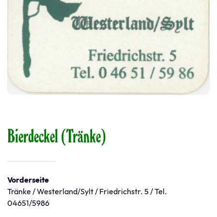
Bierdeckel (Tränke)
Vorderseite
Tränke / Westerland/Sylt / Friedrichstr. 5 / Tel.
04651/5986