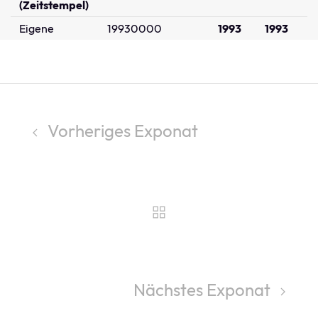
(Zeitstempel)
Eigene
19930000
1993
1993
Vorheriges Exponat
Nächstes Exponat