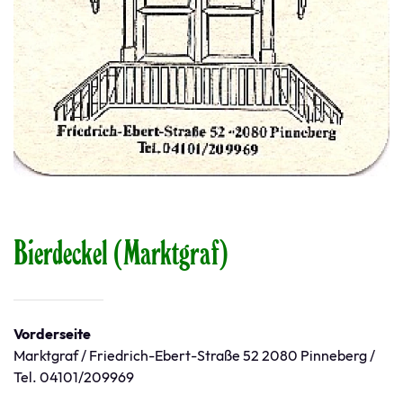
Bierdeckel (Marktgraf)
Vorderseite
Marktgraf / Friedrich-Ebert-Straße 52 2080 Pinneberg /
Tel. 04101/209969