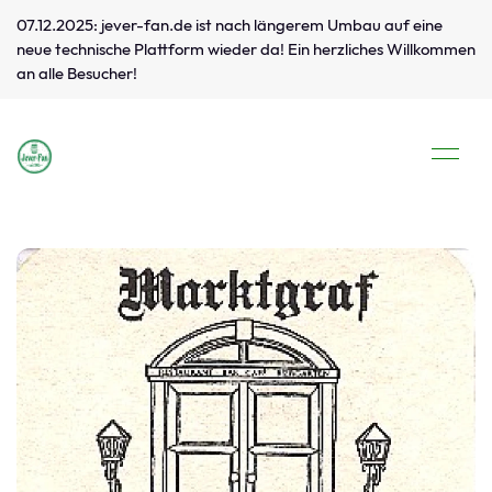
07.12.2025: jever-fan.de ist nach längerem Umbau auf eine
neue technische Plattform wieder da! Ein herzliches Willkommen
an alle Besucher!