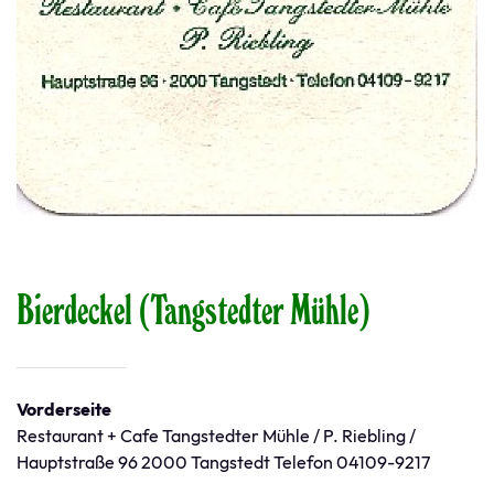
Bierdeckel (Tangstedter Mühle)
Vorderseite
Restaurant + Cafe Tangstedter Mühle / P. Riebling /
Hauptstraße 96 2000 Tangstedt Telefon 04109-9217