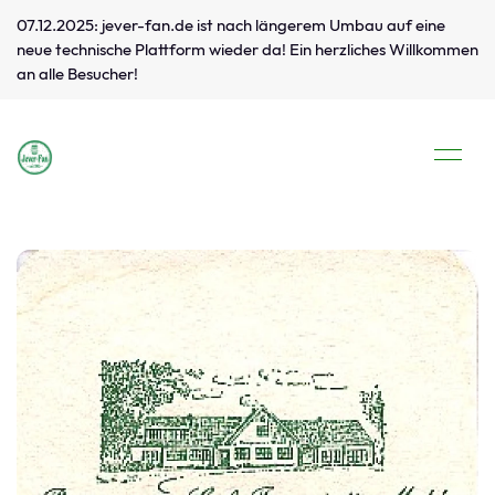
07.12.2025: jever-fan.de ist nach längerem Umbau auf eine
neue technische Plattform wieder da! Ein herzliches Willkommen
an alle Besucher!