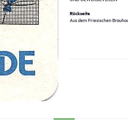
Rückseite
Aus dem Friesischen Brauhau