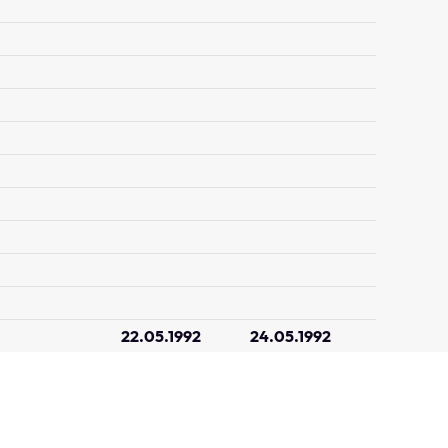
22.05.1992
24.05.1992