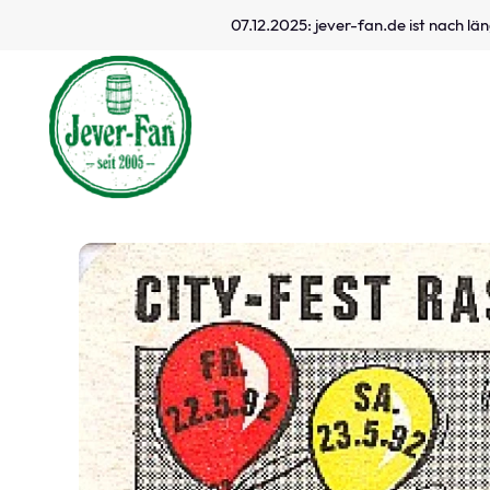
07.12.2025: jever-fan.de ist nach l