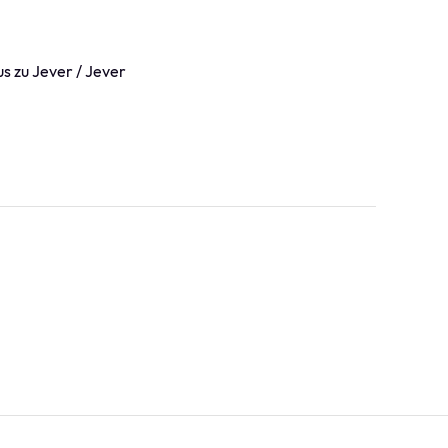
s zu Jever / Jever