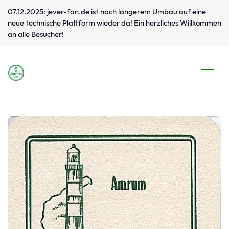
07.12.2025: jever-fan.de ist nach längerem Umbau auf eine
neue technische Plattform wieder da! Ein herzliches Willkommen
an alle Besucher!