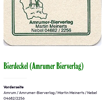
Bierdeckel (Amrumer Bierverlag)
Vorderseite
Amrum / Amrumer-Bierverlag / Martin Meinerts / Nebel
04682/2256