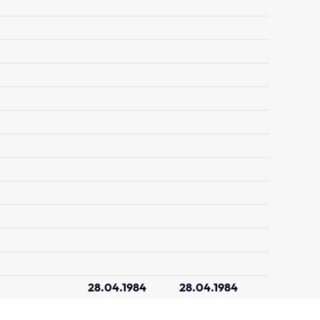
28.04.1984
28.04.1984