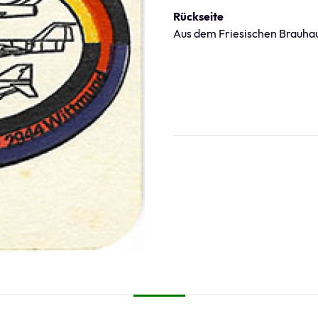
Rückseite
Aus dem Friesischen Brauhau