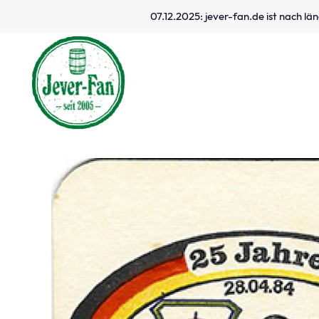
07.12.2025: jever-fan.de ist nach l