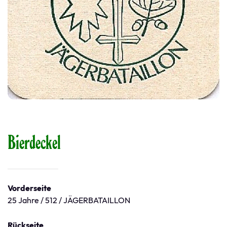
Bierdeckel
Vorderseite
25 Jahre / 512 / JÄGERBATAILLON
Rückseite