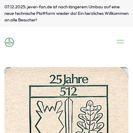
07.12.2025: jever-fan.de ist nach längerem Umbau auf eine
neue technische Plattform wieder da! Ein herzliches Willkommen
an alle Besucher!