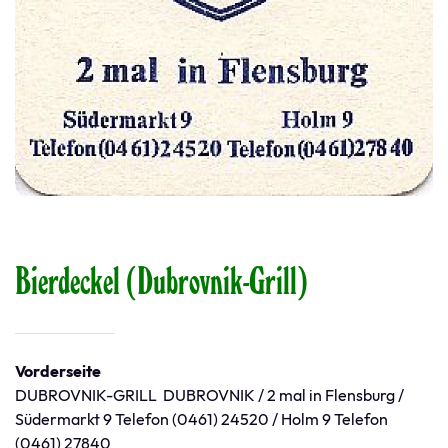
Bierdeckel (Dubrovnik-Grill)
Vorderseite
DUBROVNIK-GRILL DUBROVNIK / 2 mal in Flensburg /
Südermarkt 9 Telefon (0461) 24520 / Holm 9 Telefon
(0461) 27840