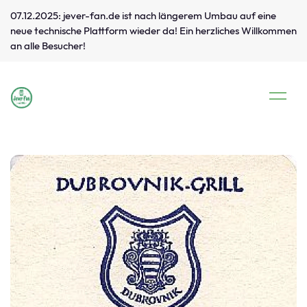
07.12.2025: jever-fan.de ist nach längerem Umbau auf eine
neue technische Plattform wieder da! Ein herzliches Willkommen
an alle Besucher!