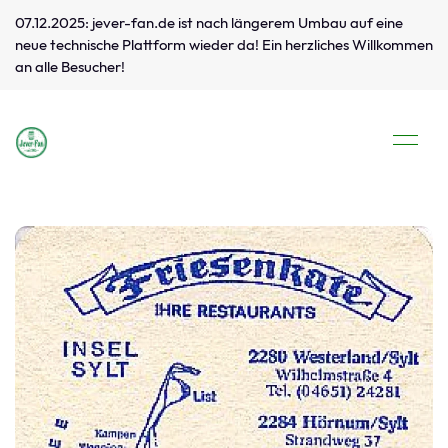
07.12.2025: jever-fan.de ist nach längerem Umbau auf eine
neue technische Plattform wieder da! Ein herzliches Willkommen
an alle Besucher!