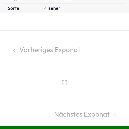
Sorte
Pilsener
Vorheriges Exponat
Nächstes Exponat