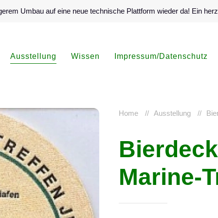
ängerem Umbau auf eine neue technische Plattform wieder da! Ein her
Ausstellung
Wissen
Impressum/Datenschutz
Home
Ausstellung
Bie
Bierdeck
Marine-T