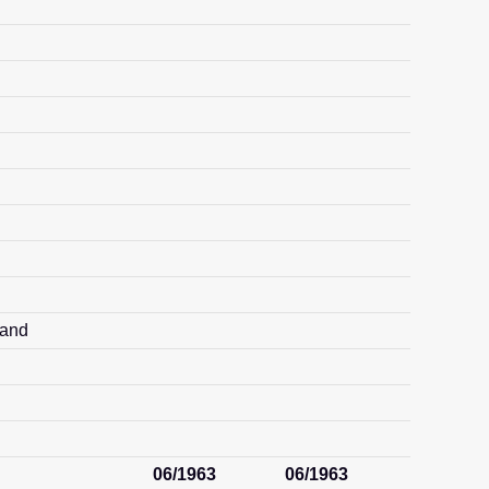
land
06/1963
06/1963