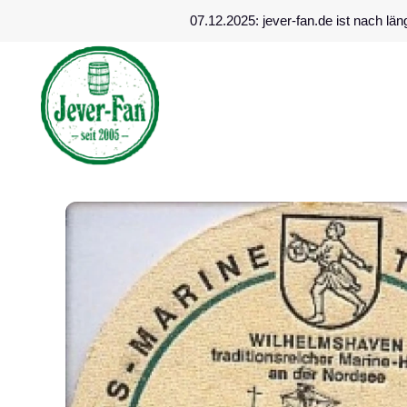
07.12.2025: jever-fan.de ist nach l