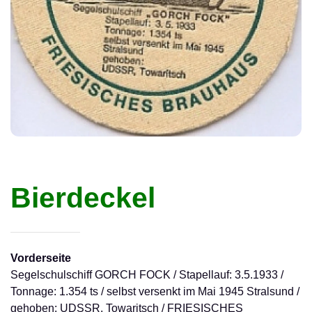
Bierdeckel
Vorderseite
Segelschulschiff GORCH FOCK / Stapellauf: 3.5.1933 /
Tonnage: 1.354 ts / selbst versenkt im Mai 1945 Stralsund /
gehoben: UDSSR, Towaritsch / FRIESISCHES