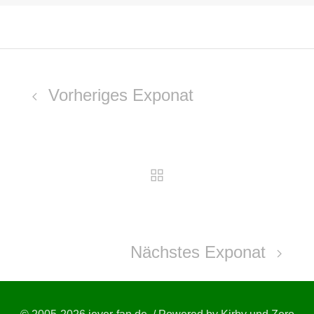
Vorheriges Exponat
Nächstes Exponat