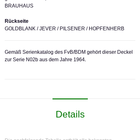
BRAUHAUS
Rückseite
GOLDBLANK / JEVER / PILSENER / HOPFENHERB
Gemäß Serienkatalog des FvB/BDM gehört dieser Deckel
zur Serie N02b aus dem Jahre 1964.
Details