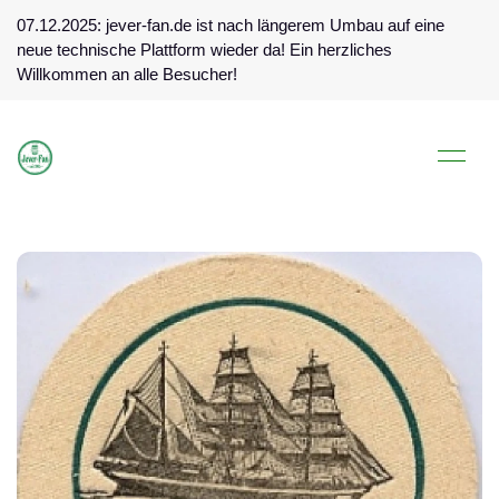
07.12.2025: jever-fan.de ist nach längerem Umbau auf eine
neue technische Plattform wieder da! Ein herzliches
Willkommen an alle Besucher!