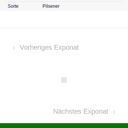
Sorte
Pilsener
Vorheriges Exponat
Nächstes Exponat