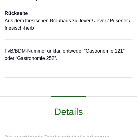
Rückseite
Aus dem friesischen Brauhaus zu Jever / Jever / Pilsener /
friesisch-herb
FvB/BDM-Nummer unklar, entweder “Gastronomie 121”
oder “Gastronomie 252”.
Details