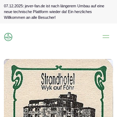
07.12.2025: jever-fan.de ist nach längerem Umbau auf eine
neue technische Plattform wieder da! Ein herzliches
Willkommen an alle Besucher!