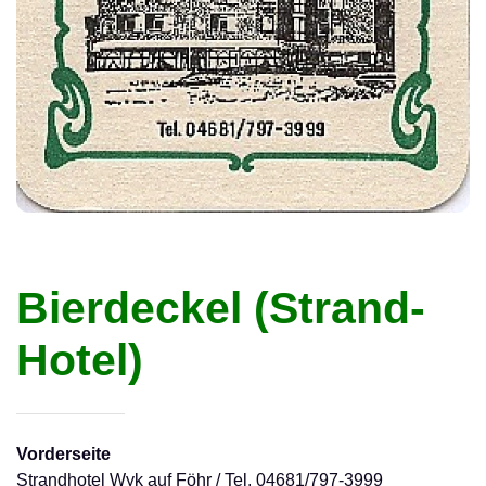
Bierdeckel (Strand-
Hotel)
Vorderseite
Strandhotel Wyk auf Föhr / Tel. 04681/797-3999